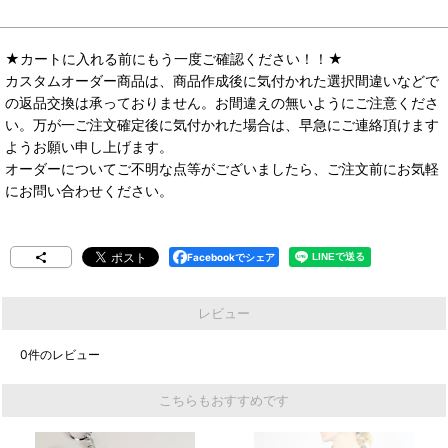
★カートに入れる前にもう一度ご確認ください！！★
カスタムオーダー商品は、商品作成後に気付かれた選択間違いなどで
の返品交換は承っておりません。お間違えの無いようにご注意くださ
い。万が一ご注文確定後に気付かれた場合は、早急にご連絡頂けます
ようお願い申し上げます。
オーダーについてご不明な点等がございましたら、ご注文前にお気軽
にお問い合わせください。
Facebookでシェア
レビュー
0
件のレビュー
こちらもおすすめです