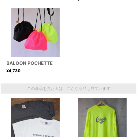
BALOON POCHETTE
¥
4,730
この商品を見た人は、こんな商品も見ています