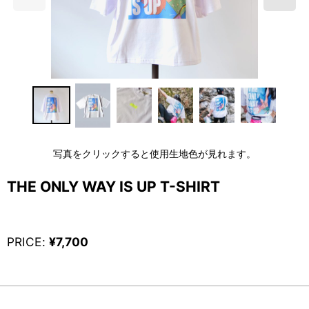
写真をクリックすると使用生地色が見れます。
THE ONLY WAY IS UP T-SHIRT
PRICE
:
¥
7,700