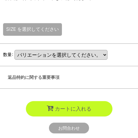
SIZE
を選択してください
数量
:
返品特約に関する重要事項
カートに入れる
お問合わせ