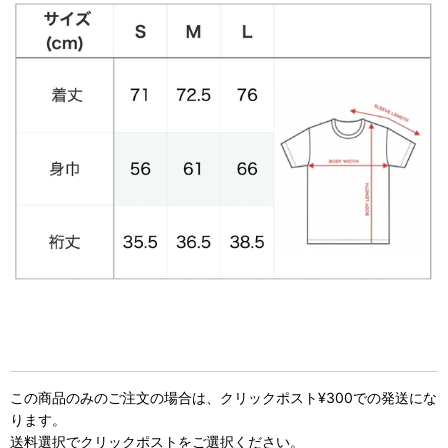
この商品のみのご注文の場合は、クリックポスト¥300での発送にな
ります。
送料選択でクリックポストをご選択ください。