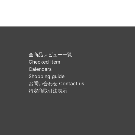
全商品レビュー一覧
Checked Item
Calendars
Shopping guide
お問い合わせ Contact us
特定商取引法表示