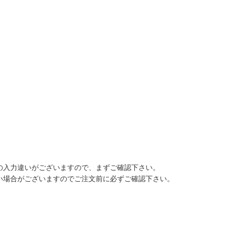
の入力違いがございますので、まずご確認下さい。
きない場合がございますのでご注文前に必ずご確認下さい。