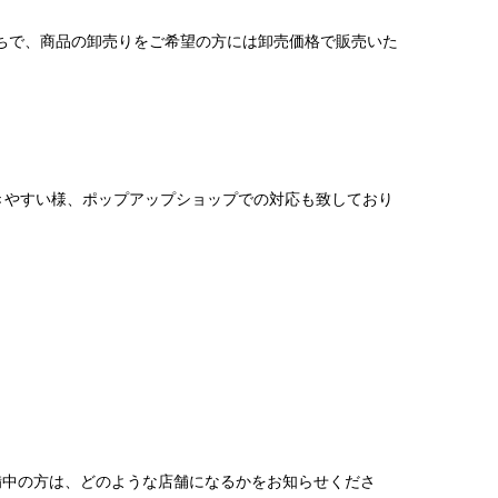
持ちで、商品の卸売りをご希望の方には卸売価格で販売いた
きやすい様、ポップアップショップでの対応も致しており
備中の方は、どのような店舗になるかをお知らせくださ