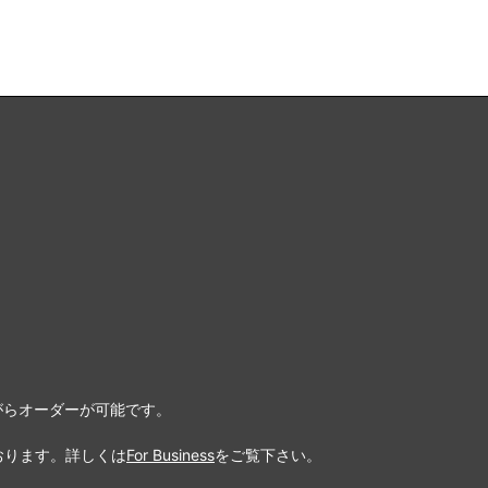
がらオーダーが可能です。
っております。詳しくは
For Business
をご覧下さい。