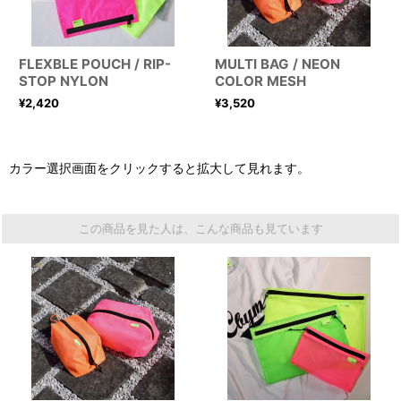
FLEXBLE POUCH / RIP-
MULTI BAG / NEON
STOP NYLON
COLOR MESH
¥
2,420
¥
3,520
カラー選択画面をクリックすると拡大して見れます。
この商品を見た人は、こんな商品も見ています