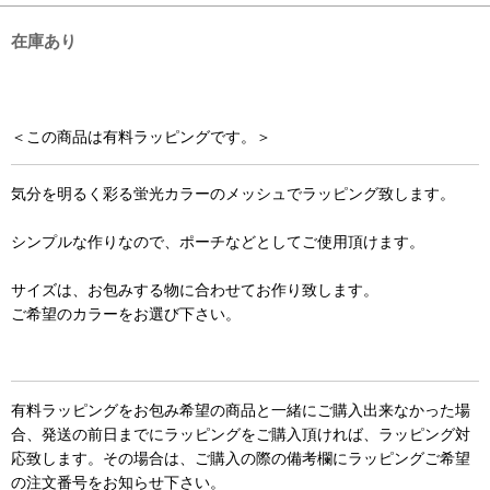
在庫あり
＜この商品は有料ラッピングです。＞
気分を明るく彩る蛍光カラーのメッシュでラッピング致します。
シンプルな作りなので、ポーチなどとしてご使用頂けます。
サイズは、お包みする物に合わせてお作り致します。
ご希望のカラーをお選び下さい。
有料ラッピングをお包み希望の商品と一緒にご購入出来なかった場
合、発送の前日までにラッピングをご購入頂ければ、ラッピング対
応致します。その場合は、ご購入の際の備考欄にラッピングご希望
の注文番号をお知らせ下さい。