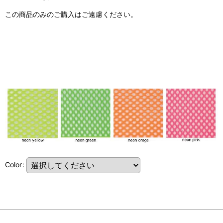
この商品のみのご購入はご遠慮ください。
Color
: