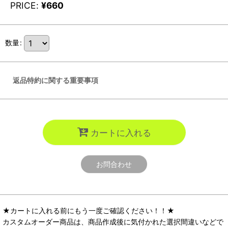
PRICE
:
¥
660
数量
:
返品特約に関する重要事項
カートに入れる
お問合わせ
★カートに入れる前にもう一度ご確認ください！！★
カスタムオーダー商品は、商品作成後に気付かれた選択間違いなどで