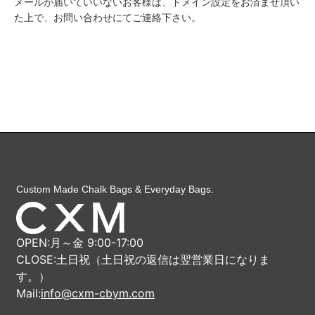
メールが届いていいないお客様は、ドメイン設定をお済ませ頂い
た上で、お問い合わせにてご連絡下さい。
Custom Made Chalk Bags & Everyday Bags.
OPEN:月～金 9:00-17:00
CLOSE:土日祝（土日祝の返信は翌営業日になりま
す。）
Mail:
info@cxm-cbym.com