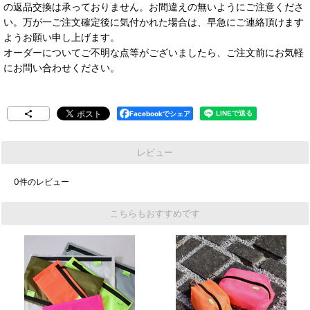
の返品交換は承っておりません。お間違えの無いようにご注意くださ
い。万が一ご注文確定後に気付かれた場合は、早急にご連絡頂けます
ようお願い申し上げます。
オーダーについてご不明な点等がございましたら、ご注文前にお気軽
にお問い合わせください。
Facebookでシェア
レビュー
0
件のレビュー
こちらもおすすめです