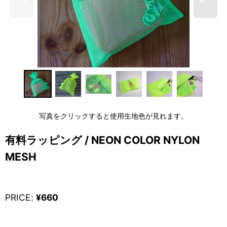
写真をクリックすると使用生地色が見れます。
有料ラッピング / NEON COLOR NYLON
MESH
PRICE
:
¥
660