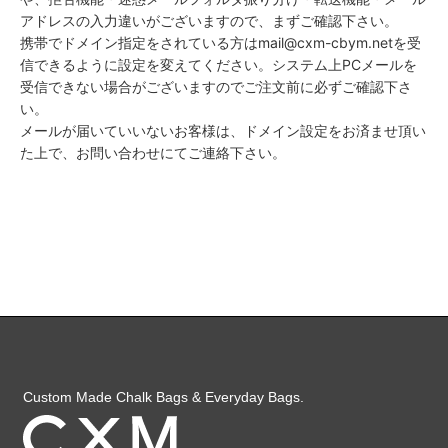
アドレスの入力違いがございますので、まずご確認下さい。
携帯でドメイン指定をされている方はmail@cxm-cbym.netを受
信できるように設定を変えてください。システム上PCメールを
受信できない場合がございますのでご注文前に必ずご確認下さ
い。
メールが届いていいないお客様は、ドメイン設定をお済ませ頂い
た上で、お問い合わせにてご連絡下さい。
Custom Made Chalk Bags & Everyday Bags.