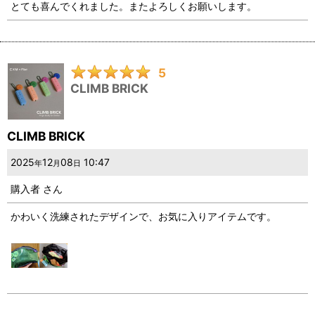
とても喜んでくれました。またよろしくお願いします。
5
CLIMB BRICK
CLIMB BRICK
2025
12
08
10:47
年
月
日
購入者
さん
かわいく洗練されたデザインで、お気に入りアイテムです。