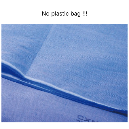
No plastic bag !!!