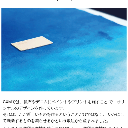
CXMでは、帆布やデニムにペイントやプリントを施すこと で、オリ
ジナルのデザインを作っています。
それは、ただ新しいものを作るということだけではなく、 いかにし
て廃棄するものを減らせるかという取組から産まれました。