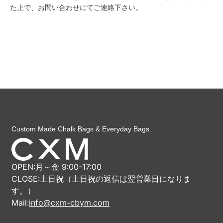
た上で、お問い合わせにてご連絡下さい。
Custom Made Chalk Bags & Everyday Bags.
OPEN:月～金 9:00-17:00
CLOSE:土日祝（土日祝の返信は翌営業日になりま
す。）
Mail:
info@cxm-cbym.com