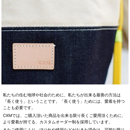
私たちの住む地球や社会のために、私たちが出来る最善の方法は
『長く使う」ということです。「長く使う」ためには、愛着を持つ
ことも必要です。
CXMでは、ご購入頂いた商品を出来る限り長くご愛用頂くために、
より愛着が持てる、カスタムオーダー制を採用しています。
またご使用により、ほつれや破損などがおきた場合は、可能な限り