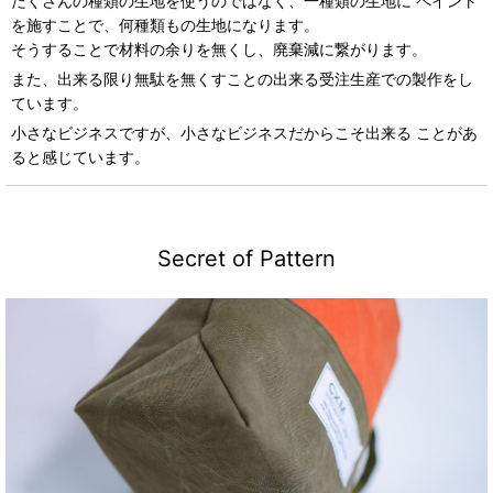
たくさんの種類の生地を使うのではなく、一種類の生地に ペイント
を施すことで、何種類もの生地になります。
そうすることで材料の余りを無くし、廃棄減に繋がります。
また、出来る限り無駄を無くすことの出来る受注生産での製作をし
ています。
小さなビジネスですが、小さなビジネスだからこそ出来る ことがあ
ると感じています。
Secret of Pattern