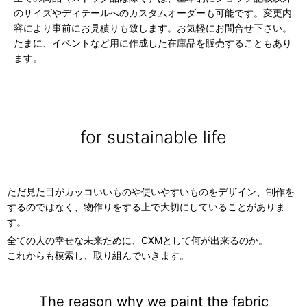
のサイズやディテールへのカスタムオーダーも可能です。変更内
容により事前にお見積りも致します。お気軽にお問合せ下さい。
たまに、イベントなど用に作成した在庫品を販売することもあり
ます。
for sustainable life
ただ見た目がカッコいいものや使いやすいものをデザイン、制作を
するのではなく、物作りをする上で大切にしていることがありま
す。
全ての人の幸せな未来ために、CXMとして何が出来るのか。
これからも模索し、取り組んでいきます。
The reason why we paint the fabric