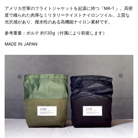
アメリカ空軍のフライトジャケットを起源に持つ『MA-1 』。高密
度で織られた肉厚なミリタリーテイストナイロンツイル。上質な
光沢感があり、撥水性のある高機能ナイロン素材です。
参考重量：ポルテ 約130g（付属により前後します）
MADE IN JAPAN