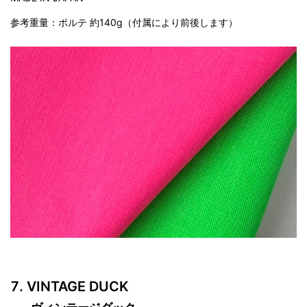
参考重量：ポルテ 約140g（付属により前後します）
VINTAGE DUCK