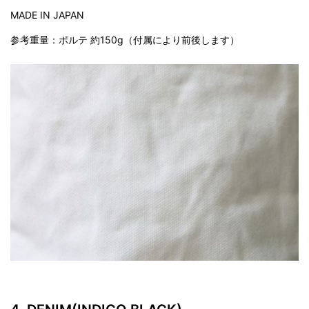
MADE IN JAPAN
参考重量：ポルテ 約150g（付属により前後します）