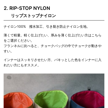
RIP-STOP NYLON
リップストップナイロン
ナイロン100% 撥水加工、引き裂き防止ナイロン生地。
薄くて軽量。軽く仕上げたい、厚みを薄く仕上げたい方はこちら
をご選択ください。
フランネルに比べると、チョークバッグの中でチョークが動きや
すい。
インナーはスッキリさせたい方、パキッとした色をインナーに入
れたい方にもオススメ。