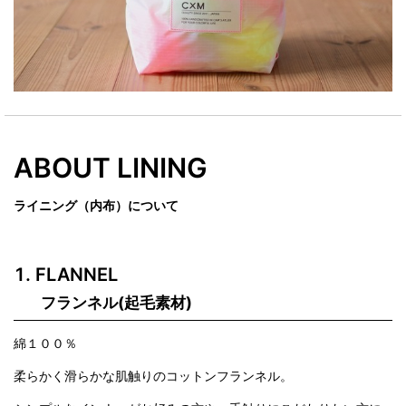
ABOUT LINING
ライニング（内布）について
FLANNEL
フランネル(起毛素材)
綿１００％
柔らかく滑らかな肌触りのコットンフランネル。