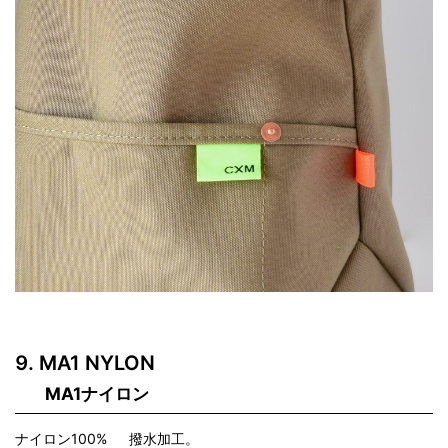
MA1 NYLON
MA1ナイロン
ナイロン100% 撥水加工。