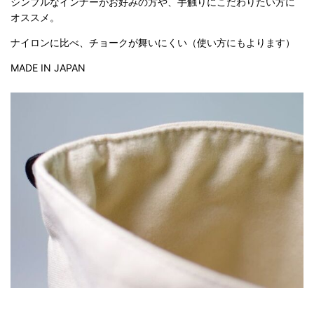
シンプルなインナーがお好みの方や、手触りにこだわりたい方に
オススメ。
ナイロンに比べ、チョークが舞いにくい（使い方にもよります）
MADE IN JAPAN