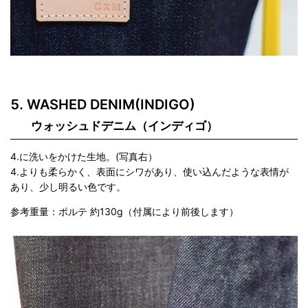
WASHED DENIM(INDIGO)
ウォッシュドデニム（インディゴ）
4.に洗いをかけた生地。(写真右）
4.よりも柔らかく、表面にシワがあり、使い込んだような表情が
あり、少し明るい色です。
参考重量：ポルテ 約130g（付属により前後します）