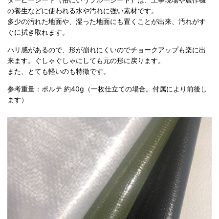
の養生などに使われる水や汚れに強い素材です。
多少の汚れた地面や、湿った地面にも置くことが出来、汚れがす
ぐに拭き取れます。
ハリ感があるので、形が崩れにくいのでチョークアップも楽に出
来ます。ぐしゃぐしゃにしても元の形に戻ります。
また、とても軽いのも特徴です。
参考重量：ポルテ 約40g（一枚仕立ての場合。付属により前後し
ます）