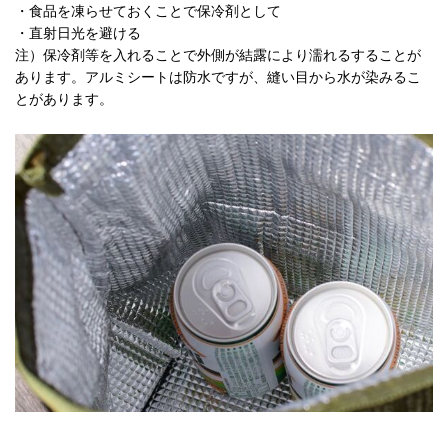
・食品を凍らせておくことで保冷剤として
・直射日光を避ける
注）保冷剤等を入れることで外側が結露により濡れるすることが
あります。アルミシートは防水ですが、縫い目から水が染みるこ
とがあります。