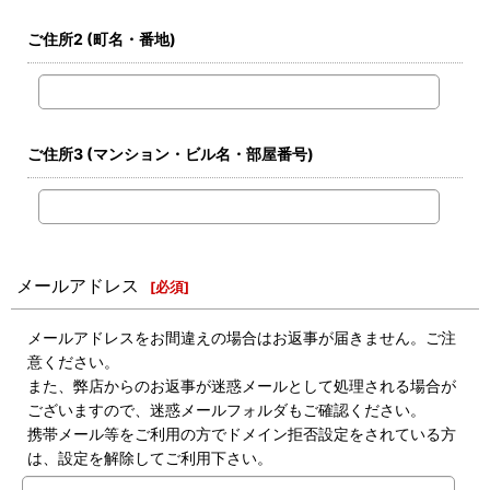
ご住所2
(町名・番地)
ご住所3
(マンション・ビル名・部屋番号)
メールアドレス
[
必須
]
メールアドレスをお間違えの場合はお返事が届きません。ご注
意ください。
また、弊店からのお返事が迷惑メールとして処理される場合が
ございますので、迷惑メールフォルダもご確認ください。
携帯メール等をご利用の方でドメイン拒否設定をされている方
は、設定を解除してご利用下さい。