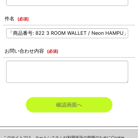
件名
[
必須
]
お問い合わせ内容
[
必須
]
確認画面へ
ホーム
このサイトでは、カートシステムや利用状況の把握のためにCookie