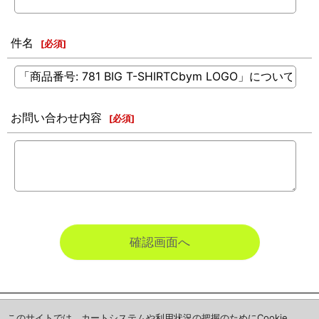
件名
[
必須
]
お問い合わせ内容
[
必須
]
確認画面へ
ホーム
このサイトでは、カートシステムや利用状況の把握のためにCookie