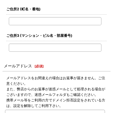
ご住所2
(町名・番地)
ご住所3
(マンション・ビル名・部屋番号)
メールアドレス
[
必須
]
メールアドレスをお間違えの場合はお返事が届きません。ご注
意ください。
また、弊店からのお返事が迷惑メールとして処理される場合が
ございますので、迷惑メールフォルダもご確認ください。
携帯メール等をご利用の方でドメイン拒否設定をされている方
は、設定を解除してご利用下さい。